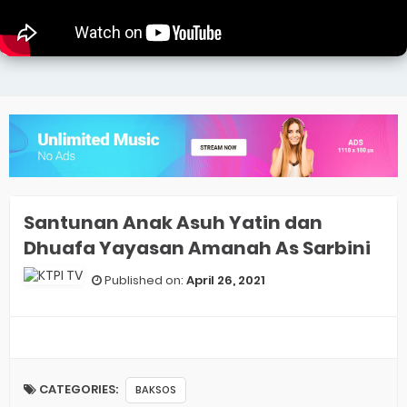
Santunan Anak Asuh Yatin dan
Dhuafa Yayasan Amanah As Sarbini
Published on:
April 26, 2021
CATEGORIES:
BAKSOS