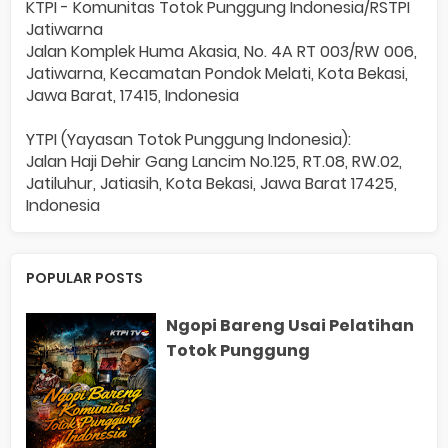
KTPI - Komunitas Totok Punggung Indonesia/RSTPI
Jatiwarna
Jalan Komplek Huma Akasia, No. 4A RT 003/RW 006,
Jatiwarna, Kecamatan Pondok Melati, Kota Bekasi,
Jawa Barat, 17415, Indonesia
YTPI (Yayasan Totok Punggung Indonesia):
Jalan Haji Dehir Gang Lancim No.125, RT.08, RW.02,
Jatiluhur, Jatiasih, Kota Bekasi, Jawa Barat 17425,
Indonesia
POPULAR POSTS
Ngopi Bareng Usai Pelatihan
Totok Punggung