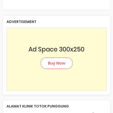
ADVERTISEMENT
Ad Space 300x250
Buy Now
ALAMAT KLINIK TOTOK PUNGGUNG