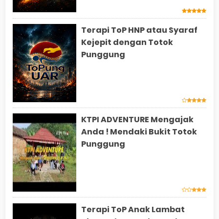
Terapi ToP HNP atau Syaraf
Kejepit dengan Totok
Punggung
KTPI ADVENTURE Mengajak
Anda ! Mendaki Bukit Totok
Punggung
Terapi ToP Anak Lambat