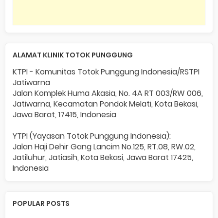
ALAMAT KLINIK TOTOK PUNGGUNG
KTPI - Komunitas Totok Punggung Indonesia/RSTPI
Jatiwarna
Jalan Komplek Huma Akasia, No. 4A RT 003/RW 006,
Jatiwarna, Kecamatan Pondok Melati, Kota Bekasi,
Jawa Barat, 17415, Indonesia
YTPI (Yayasan Totok Punggung Indonesia):
Jalan Haji Dehir Gang Lancim No.125, RT.08, RW.02,
Jatiluhur, Jatiasih, Kota Bekasi, Jawa Barat 17425,
Indonesia
POPULAR POSTS