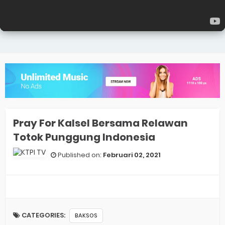
Pray For Kalsel Bersama Relawan
Totok Punggung Indonesia
Published on:
Februari 02, 2021
CATEGORIES:
BAKSOS