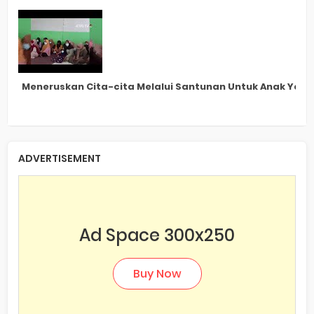
Meneruskan Cita-cita Melalui Santunan Untuk Anak Yatim 
ADVERTISEMENT
Ad Space 300x250
Buy Now