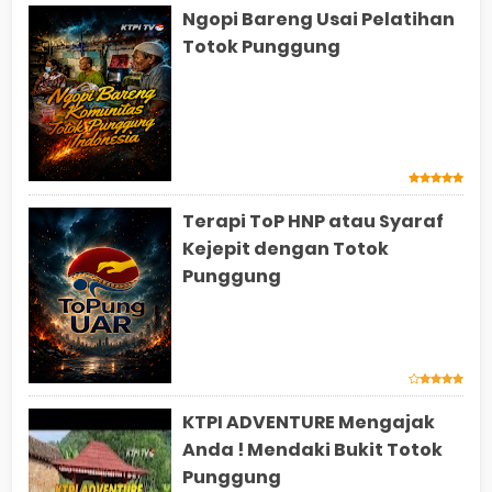
Ngopi Bareng Usai Pelatihan
Totok Punggung
Terapi ToP HNP atau Syaraf
Kejepit dengan Totok
Punggung
KTPI ADVENTURE Mengajak
Anda ! Mendaki Bukit Totok
Punggung