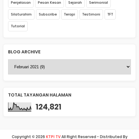
Penjelasan
Pesan Kesan
Sejarah
Serimonial
Silaturahim
Subscribe
Terapi
Testimoni
TFT
Tutorial
BLOG ARCHIVE
TOTAL TAYANGAN HALAMAN
124,821
Copyright ©
2026
KTPI TV
All Right Reserved - Distributed By