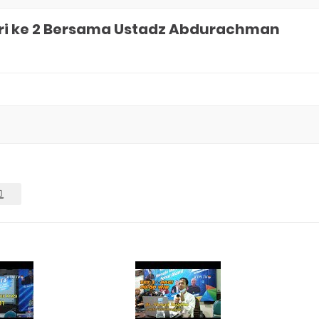
 Hari ke 2 Bersama Ustadz Abdurachman