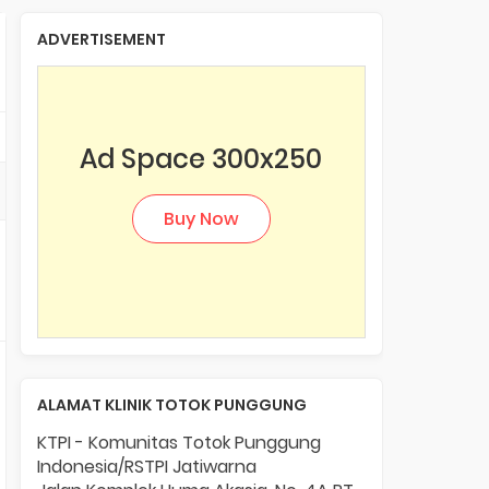
ADVERTISEMENT
Ad Space 300x250
Buy Now
ALAMAT KLINIK TOTOK PUNGGUNG
KTPI - Komunitas Totok Punggung
Indonesia/RSTPI Jatiwarna