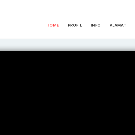
HOME
PROFIL
INFO
ALAMAT