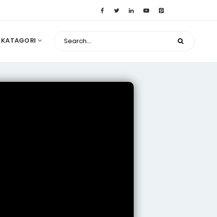
KATAGORI