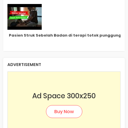
Pasien Struk Sebelah Badan di terapi totok punggung 
ADVERTISEMENT
Ad Space 300x250
Buy Now