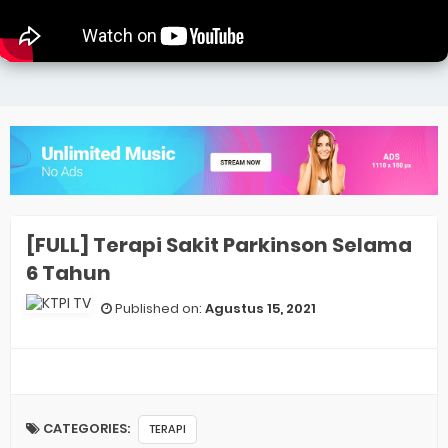
[FULL] Terapi Sakit Parkinson Selama
6 Tahun
Published on:
Agustus 15, 2021
CATEGORIES:
TERAPI