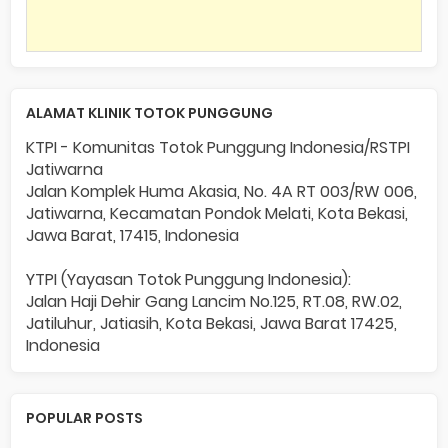
ALAMAT KLINIK TOTOK PUNGGUNG
KTPI - Komunitas Totok Punggung Indonesia/RSTPI
Jatiwarna
Jalan Komplek Huma Akasia, No. 4A RT 003/RW 006,
Jatiwarna, Kecamatan Pondok Melati, Kota Bekasi,
Jawa Barat, 17415, Indonesia
YTPI (Yayasan Totok Punggung Indonesia):
Jalan Haji Dehir Gang Lancim No.125, RT.08, RW.02,
Jatiluhur, Jatiasih, Kota Bekasi, Jawa Barat 17425,
Indonesia
POPULAR POSTS