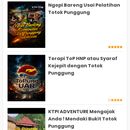
Ngopi Bareng Usai Pelatihan
Totok Punggung
Terapi ToP HNP atau Syaraf
Kejepit dengan Totok
Punggung
KTPI ADVENTURE Mengajak
Anda ! Mendaki Bukit Totok
Punggung